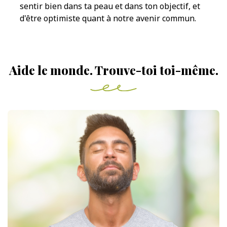
sentir bien dans ta peau et dans ton objectif, et
d'être optimiste quant à notre avenir commun.
Aide le monde. Trouve-toi toi-même.