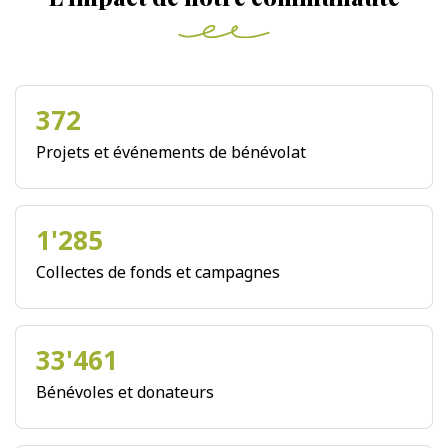
372
Projets et événements de bénévolat
1'285
Collectes de fonds et campagnes
33'461
Bénévoles et donateurs