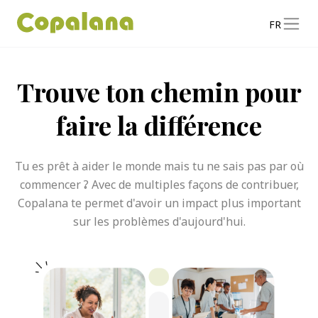
FR
Trouve ton chemin pour
faire la différence
Tu es prêt à aider le monde mais tu ne sais pas par où
commencer ? Avec de multiples façons de contribuer,
Copalana te permet d'avoir un impact plus important
sur les problèmes d'aujourd'hui.