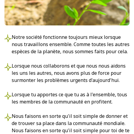
Notre société fonctionne toujours mieux lorsque
nous travaillons ensemble. Comme toutes les autres
espèces de la planète, nous sommes faits pour cela.
Lorsque nous collaborons et que nous nous aidons
les uns les autres, nous avons plus de force pour
surmonter les problèmes urgents d'aujourd'hui.
Lorsque tu apportes ce que tu as à l'ensemble, tous
les membres de la communauté en profitent.
Nous faisons en sorte qu'il soit simple de donner et
de trouver sa place dans la communauté mondiale.
Nous faisons en sorte qu'il soit simple pour toi de te