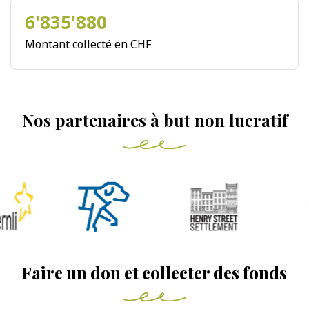
6'835'880
Montant collecté en CHF
Nos partenaires à but non lucratif
Faire un don et collecter des fonds