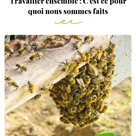
Travailler ensemble : C'est ce pour
quoi nous sommes faits