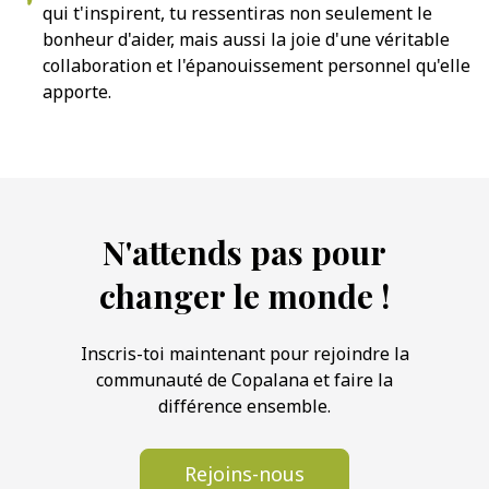
qui t'inspirent, tu ressentiras non seulement le
bonheur d'aider, mais aussi la joie d'une véritable
collaboration et l'épanouissement personnel qu'elle
apporte.
N'attends pas pour
changer le monde !
Inscris-toi maintenant pour rejoindre la
communauté de Copalana et faire la
différence ensemble.
Rejoins-nous