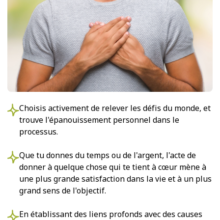
Choisis activement de relever les défis du monde, et
trouve l'épanouissement personnel dans le
processus.
Que tu donnes du temps ou de l'argent, l'acte de
donner à quelque chose qui te tient à cœur mène à
une plus grande satisfaction dans la vie et à un plus
grand sens de l'objectif.
En établissant des liens profonds avec des causes