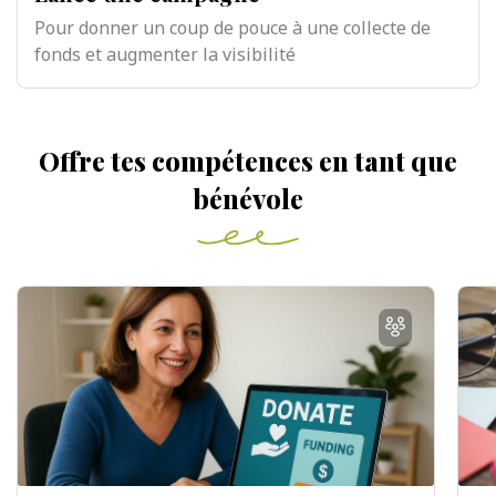
Pour donner un coup de pouce à une collecte de
fonds et augmenter la visibilité
Offre tes compétences en tant que
bénévole