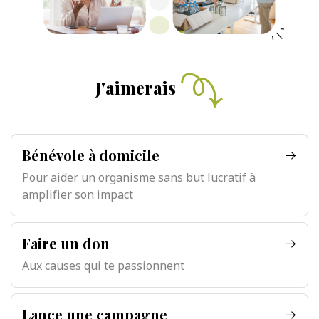
J'aimerais
Bénévole à domicile
Pour aider un organisme sans but lucratif à
amplifier son impact
Faire un don
Aux causes qui te passionnent
Lance une campagne